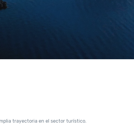
ia trayectoria en el sector turístico.