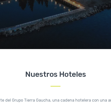
Nuestros Hoteles
e del Grupo Tierra Gaucha, una cadena hotelera con una ampl