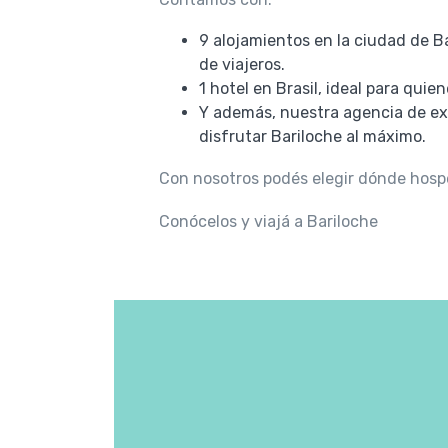
9 alojamientos en la ciudad de Ba
de viajeros.
1 hotel en Brasil, ideal para qui
Y además, nuestra agencia de exc
disfrutar Bariloche al máximo.
Con nosotros podés elegir dónde hospe
Conócelos y viajá a Bariloche