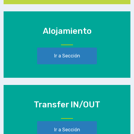
Alojamiento
Ir a Sección
Transfer IN/OUT
Ir a Sección