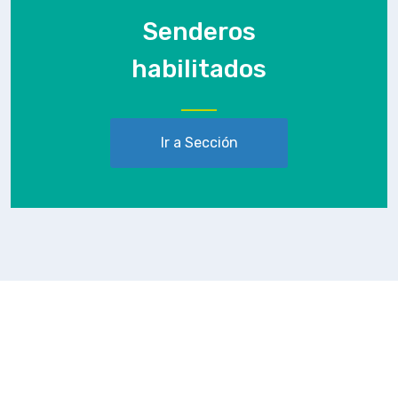
Senderos
habilitados
Ir a Sección