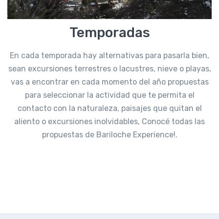
Temporadas
En cada temporada hay alternativas para pasarla bien,
sean excursiones terrestres o lacustres, nieve o playas,
vas a encontrar en cada momento del año propuestas
para seleccionar la actividad que te permita el
contacto con la naturaleza, paisajes que quitan el
aliento o excursiones inolvidables, Conocé todas las
propuestas de Bariloche Experience!.