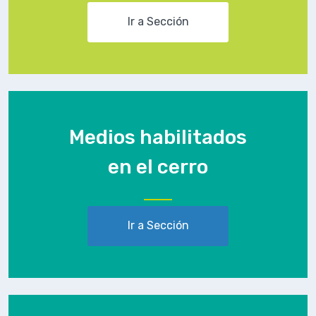
Ir a Sección
Medios habilitados
en el cerro
Ir a Sección