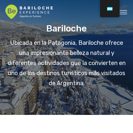
Bariloche
Ubicada en la Patagonia, Bariloche ofrece
una impresionante belleza natural y
diferentes actividades que la convierten en
uno de los destinos turisticos más visitados
de Argentina.