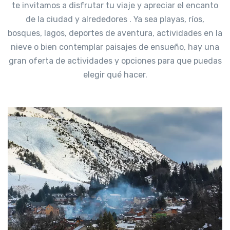
te invitamos a disfrutar tu viaje y apreciar el encanto
de la ciudad y alrededores . Ya sea playas, ríos,
bosques, lagos, deportes de aventura, actividades en la
nieve o bien contemplar paisajes de ensueño, hay una
gran oferta de actividades y opciones para que puedas
elegir qué hacer.