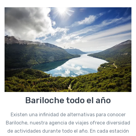
Bariloche todo el año
Existen una infinidad de alternativas para conocer
Bariloche, nuestra agencia de viajes ofrece diversidad
de actividades durante todo el año. En cada estación