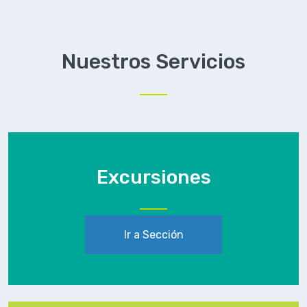
Nuestros Servicios
Excursiones
Ir a Sección