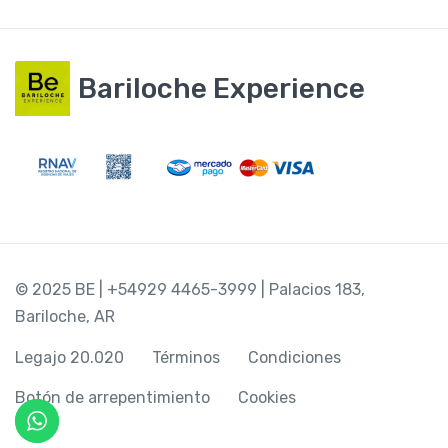
Bariloche Experience
© 2025 BE | +54929 4465-3999 | Palacios 183,
Bariloche, AR
Legajo 20.020
Términos
Condiciones
Botón de arrepentimiento
Cookies