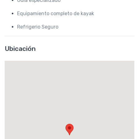
Guía especializado
Equipamiento completo de kayak
Refrigerio Seguro
Ubicación