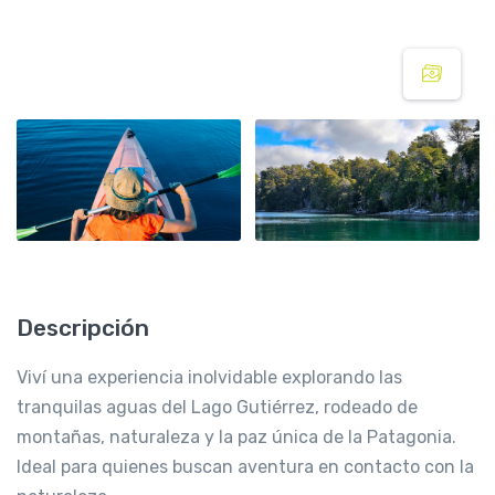
Descripción
Viví una experiencia inolvidable explorando las
tranquilas aguas del Lago Gutiérrez, rodeado de
montañas, naturaleza y la paz única de la Patagonia.
Ideal para quienes buscan aventura en contacto con la