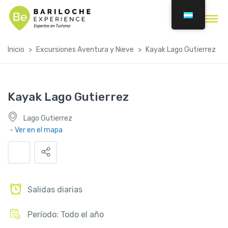
Inicio
Excursiones Aventura y Nieve
Kayak Lago Gutierrez
Kayak Lago Gutierrez
Lago Gutierrez
- Ver en el mapa
Salidas diarias
Período: Todo el año