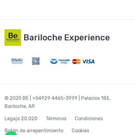
Bariloche Experience
© 2025 BE | +54929 4465-3999 | Palacios 183,
Bariloche, AR
Legajo 20.020
Términos
Condiciones
Botón de arrepentimiento
Cookies