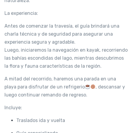
naturaleza.
La experiencia:
Antes de comenzar la travesía, el guía brindará una
charla técnica y de seguridad para asegurar una
experiencia segura y agradable.
Luego, iniciaremos la navegación en kayak, recorriendo
las bahías escondidas del lago, mientras descubrimos
la flora y fauna características de la región.
A mitad del recorrido, haremos una parada en una
playa para disfrutar de un refrigerio
, descansar y
luego continu
ar
remando de regreso.
Incluye:
Traslados ida y vuelta