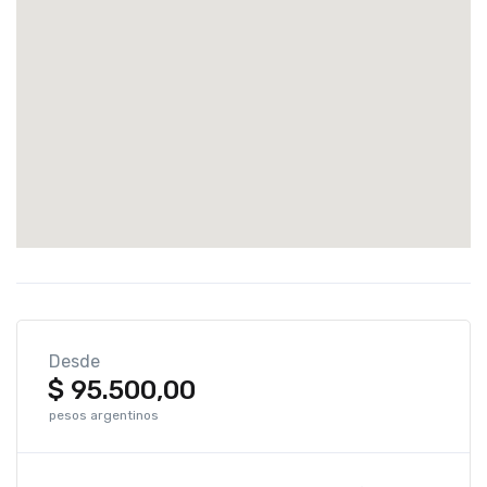
Desde
$
95.500,00
pesos argentinos