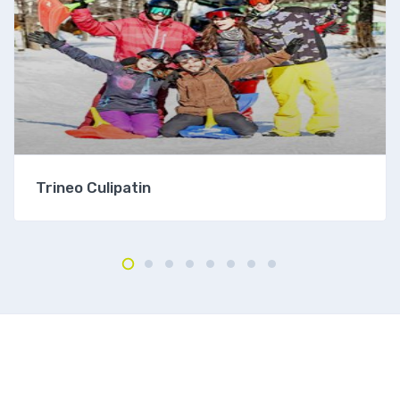
Trineo Culipatin