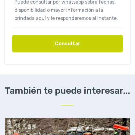
Consultar
También te puede interesar...