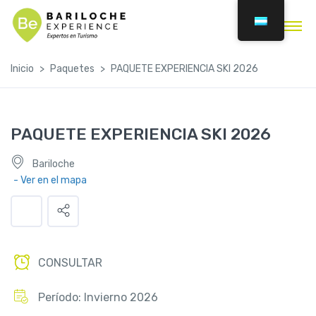
Inicio
Paquetes
PAQUETE EXPERIENCIA SKI 2026
PAQUETE EXPERIENCIA SKI 2026
Bariloche
- Ver en el mapa
CONSULTAR
Período: Invierno 2026