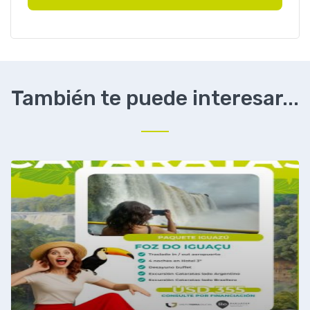
También te puede interesar...