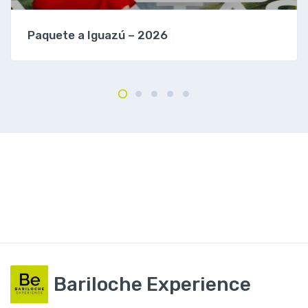
Paquete a Iguazú – 2026
Bariloche Experience