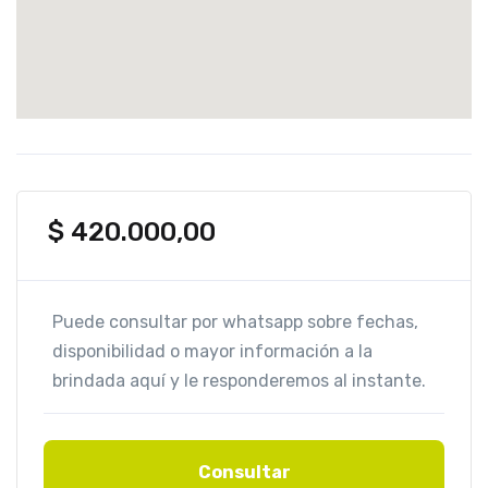
$
420.000,00
Consultar