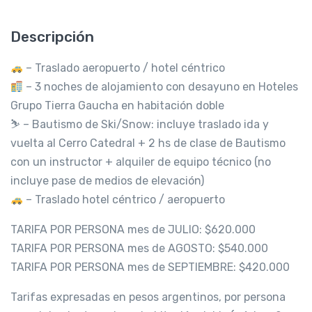
Descripción
– Traslado aeropuerto / hotel céntrico
– 3 noches de alojamiento con desayuno en Hoteles
Grupo Tierra Gaucha en habitación doble
⛷️ – Bautismo de Ski/Snow: incluye traslado ida y
vuelta al Cerro Catedral + 2 hs de clase de Bautismo
con un instructor + alquiler de equipo técnico (no
incluye pase de medios de elevación)
– Traslado hotel céntrico / aeropuerto
TARIFA POR PERSONA mes de JULIO: $620.000
TARIFA POR PERSONA mes de AGOSTO: $540.000
TARIFA POR PERSONA mes de SEPTIEMBRE: $420.000
Tarifas expresadas en pesos argentinos, por persona