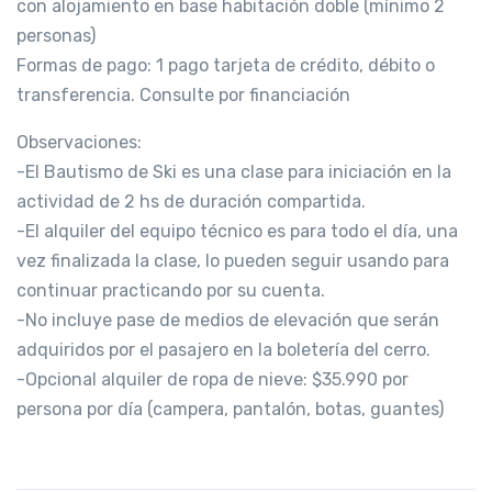
con alojamiento en base habitación doble (mínimo 2
personas)
Formas de pago: 1 pago tarjeta de crédito, débito o
transferencia. Consulte por financiación
Observaciones:
-El Bautismo de Ski es una clase para iniciación en la
actividad de 2 hs de duración compartida.
-El alquiler del equipo técnico es para todo el día, una
vez finalizada la clase, lo pueden seguir usando para
continuar practicando por su cuenta.
-No incluye pase de medios de elevación que serán
adquiridos por el pasajero en la boletería del cerro.
-Opcional alquiler de ropa de nieve: $35.990 por
persona por día (campera, pantalón, botas, guantes)