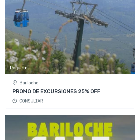
Paquetes
Bariloche
PROMO DE EXCURSIONES 25% OFF
CONSULTAR