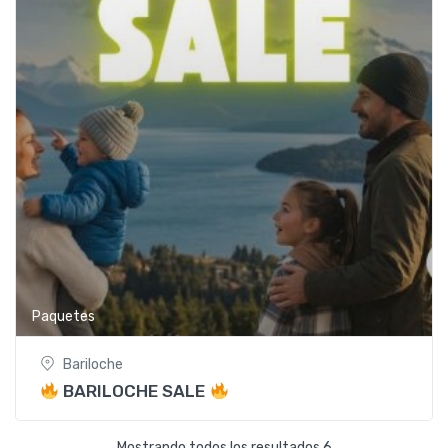
Paquetes
Bariloche
BARILOCHE SALE
Mostrando todos los resultados 6