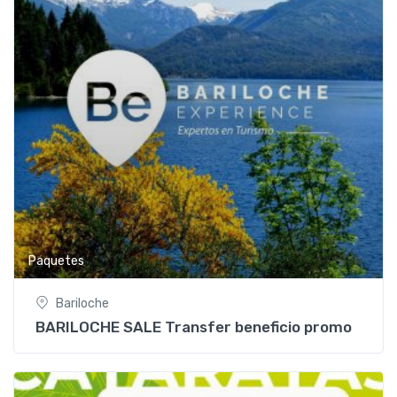
Paquetes
Bariloche
BARILOCHE SALE Transfer beneficio promo