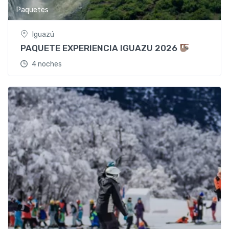
Paquetes
Iguazú
PAQUETE EXPERIENCIA IGUAZU 2026
4 noches