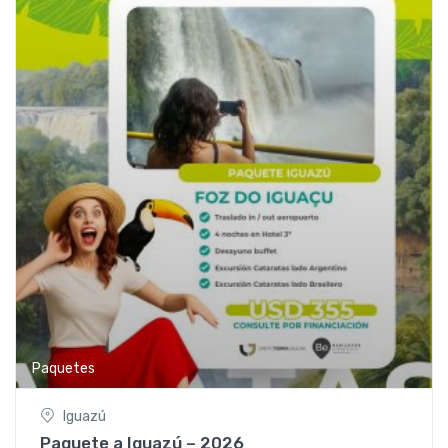
Paquetes
Iguazú
Paquete a Iguazú – 2026