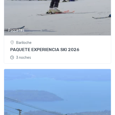
Paquetes
Bariloche
PAQUETE EXPERIENCIA SKI 2026
3 noches