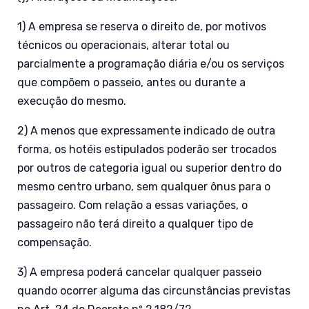
1) A empresa se reserva o direito de, por motivos
técnicos ou operacionais, alterar total ou
parcialmente a programação diária e/ou os serviços
que compõem o passeio, antes ou durante a
execução do mesmo.
2) A menos que expressamente indicado de outra
forma, os hotéis estipulados poderão ser trocados
por outros de categoria igual ou superior dentro do
mesmo centro urbano, sem qualquer ônus para o
passageiro. Com relação a essas variações, o
passageiro não terá direito a qualquer tipo de
compensação.
3) A empresa poderá cancelar qualquer passeio
quando ocorrer alguma das circunstâncias previstas