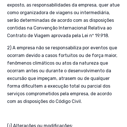
exposto, as responsabilidades da empresa, quer atue
como organizadora de viagens ou intermediária,
serão determinadas de acordo com as disposições
contidas na Convenção Internacional Relativa ao
Contrato de Viagem aprovada pela Lei nº 19.918.
2) A empresa não se responsabiliza por eventos que
ocorram devido a casos fortuitos ou de força maior,
fenômenos climáticos ou atos da natureza que
ocorram antes ou durante o desenvolvimento da
excursão que impeçam, atrasem ou de qualquer
forma dificultem a execução total ou parcial dos
serviços comprometidos pela empresa, de acordo
com as disposições do Código Civil.
(j) Alterações ou modificações: