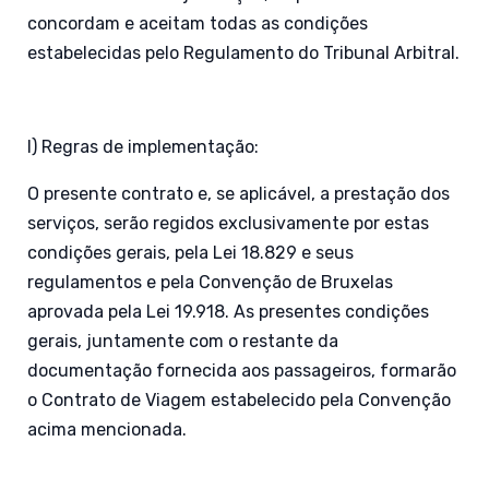
concordam e aceitam todas as condições
estabelecidas pelo Regulamento do Tribunal Arbitral.
l) Regras de implementação:
O presente contrato e, se aplicável, a prestação dos
serviços, serão regidos exclusivamente por estas
condições gerais, pela Lei 18.829 e seus
regulamentos e pela Convenção de Bruxelas
aprovada pela Lei 19.918. As presentes condições
gerais, juntamente com o restante da
documentação fornecida aos passageiros, formarão
o Contrato de Viagem estabelecido pela Convenção
acima mencionada.