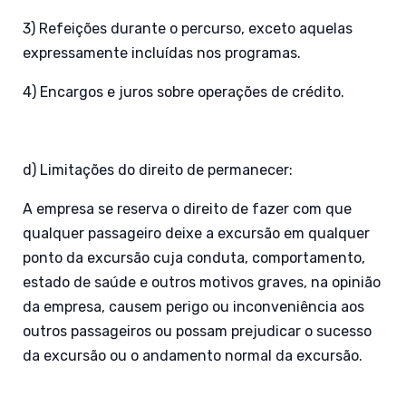
3) Refeições durante o percurso, exceto aquelas
expressamente incluídas nos programas.
4) Encargos e juros sobre operações de crédito.
d) Limitações do direito de permanecer:
A empresa se reserva o direito de fazer com que
qualquer passageiro deixe a excursão em qualquer
ponto da excursão cuja conduta, comportamento,
estado de saúde e outros motivos graves, na opinião
da empresa, causem perigo ou inconveniência aos
outros passageiros ou possam prejudicar o sucesso
da excursão ou o andamento normal da excursão.