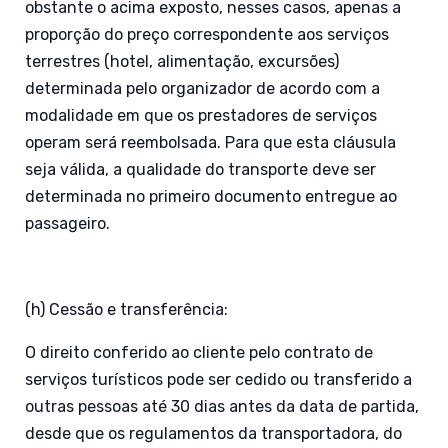
obstante o acima exposto, nesses casos, apenas a
proporção do preço correspondente aos serviços
terrestres (hotel, alimentação, excursões)
determinada pelo organizador de acordo com a
modalidade em que os prestadores de serviços
operam será reembolsada. Para que esta cláusula
seja válida, a qualidade do transporte deve ser
determinada no primeiro documento entregue ao
passageiro.
(h) Cessão e transferência:
O direito conferido ao cliente pelo contrato de
serviços turísticos pode ser cedido ou transferido a
outras pessoas até 30 dias antes da data de partida,
desde que os regulamentos da transportadora, do