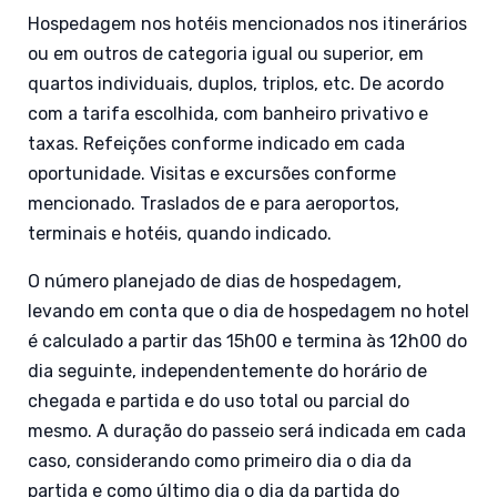
Hospedagem nos hotéis mencionados nos itinerários
ou em outros de categoria igual ou superior, em
quartos individuais, duplos, triplos, etc. De acordo
com a tarifa escolhida, com banheiro privativo e
taxas. Refeições conforme indicado em cada
oportunidade. Visitas e excursões conforme
mencionado. Traslados de e para aeroportos,
terminais e hotéis, quando indicado.
O número planejado de dias de hospedagem,
levando em conta que o dia de hospedagem no hotel
é calculado a partir das 15h00 e termina às 12h00 do
dia seguinte, independentemente do horário de
chegada e partida e do uso total ou parcial do
mesmo. A duração do passeio será indicada em cada
caso, considerando como primeiro dia o dia da
partida e como último dia o dia da partida do