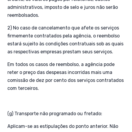
administrativos, imposto de selo e juros não serão
reembolsados.
2) No caso de cancelamento que afete os serviços
firmemente contratados pela agência, o reembolso
estará sujeito às condições contratuais sob as quais
as respectivas empresas prestam seus serviços.
Em todos os casos de reembolso, a agência pode
reter o preço das despesas incorridas mais uma
comissão de dez por cento dos serviços contratados
com terceiros.
(g) Transporte não programado ou fretado:
Aplicam-se as estipulações do ponto anterior. Não