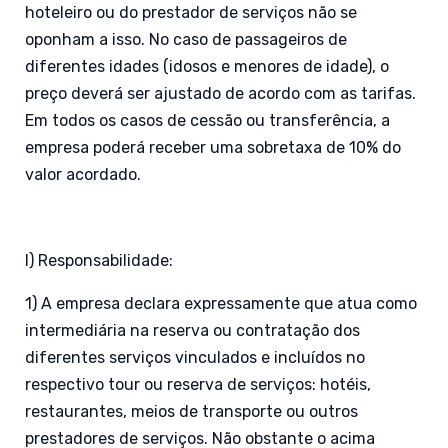
hoteleiro ou do prestador de serviços não se
oponham a isso. No caso de passageiros de
diferentes idades (idosos e menores de idade), o
preço deverá ser ajustado de acordo com as tarifas.
Em todos os casos de cessão ou transferência, a
empresa poderá receber uma sobretaxa de 10% do
valor acordado.
I) Responsabilidade:
1) A empresa declara expressamente que atua como
intermediária na reserva ou contratação dos
diferentes serviços vinculados e incluídos no
respectivo tour ou reserva de serviços: hotéis,
restaurantes, meios de transporte ou outros
prestadores de serviços. Não obstante o acima