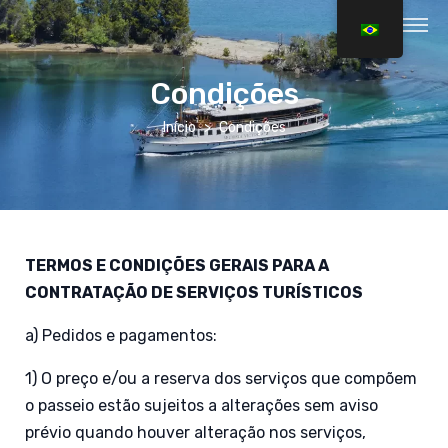
Condições
Início
Condições
TERMOS E CONDIÇÕES GERAIS PARA A
CONTRATAÇÃO DE SERVIÇOS TURÍSTICOS
a) Pedidos e pagamentos:
1) O preço e/ou a reserva dos serviços que compõem
o passeio estão sujeitos a alterações sem aviso
prévio quando houver alteração nos serviços,