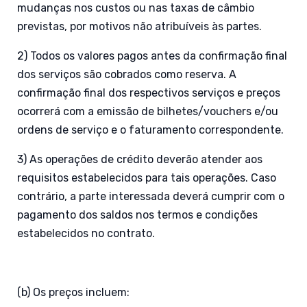
mudanças nos custos ou nas taxas de câmbio
previstas, por motivos não atribuíveis às partes.
2) Todos os valores pagos antes da confirmação final
dos serviços são cobrados como reserva. A
confirmação final dos respectivos serviços e preços
ocorrerá com a emissão de bilhetes/vouchers e/ou
ordens de serviço e o faturamento correspondente.
3) As operações de crédito deverão atender aos
requisitos estabelecidos para tais operações. Caso
contrário, a parte interessada deverá cumprir com o
pagamento dos saldos nos termos e condições
estabelecidos no contrato.
(b) Os preços incluem: