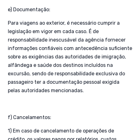
e) Documentação:
Para viagens ao exterior, é necessário cumprir a
legislação em vigor em cada caso. É de
responsabilidade inescusável da agência fornecer
informações confiáveis com antecedência suficiente
sobre as exigências das autoridades de imigração,
alfândega e saúde dos destinos incluídos na
excursão, sendo de responsabilidade exclusiva do
passageiro ter a documentação pessoal exigida
pelas autoridades mencionadas.
f) Cancelamentos:
1) Em caso de cancelamento de operações de
crédito, os valores pagos por relatórios, custos