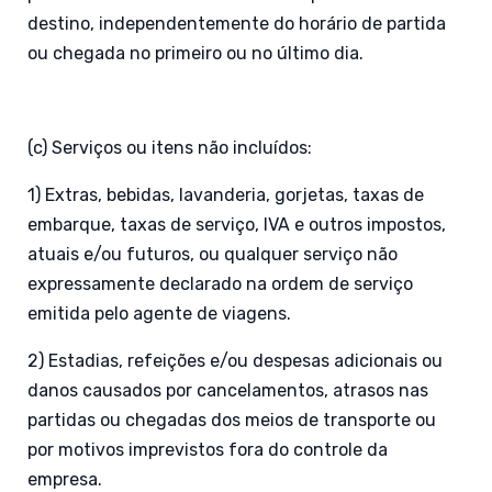
destino, independentemente do horário de partida
ou chegada no primeiro ou no último dia.
(c) Serviços ou itens não incluídos:
1) Extras, bebidas, lavanderia, gorjetas, taxas de
embarque, taxas de serviço, IVA e outros impostos,
atuais e/ou futuros, ou qualquer serviço não
expressamente declarado na ordem de serviço
emitida pelo agente de viagens.
2) Estadias, refeições e/ou despesas adicionais ou
danos causados por cancelamentos, atrasos nas
partidas ou chegadas dos meios de transporte ou
por motivos imprevistos fora do controle da
empresa.