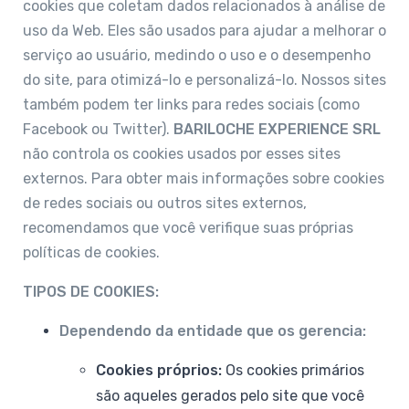
cookies que coletam dados relacionados à análise de
uso da Web. Eles são usados para ajudar a melhorar o
serviço ao usuário, medindo o uso e o desempenho
do site, para otimizá-lo e personalizá-lo. Nossos sites
também podem ter links para redes sociais (como
Facebook ou Twitter).
BARILOCHE EXPERIENCE SRL
não controla os cookies usados por esses sites
externos. Para obter mais informações sobre cookies
de redes sociais ou outros sites externos,
recomendamos que você verifique suas próprias
políticas de cookies.
TIPOS DE COOKIES:
Dependendo da entidade que os gerencia:
Cookies próprios:
Os cookies primários
são aqueles gerados pelo site que você