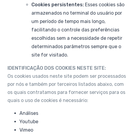
Cookies persistentes:
Esses cookies são
armazenados no terminal do usuário por
um período de tempo mais longo,
facilitando o controle das preferências
escolhidas sem a necessidade de repetir
determinados parâmetros sempre que o
site for visitado.
IDENTIFICAÇÃO DOS COOKIES NESTE SITE:
Os cookies usados neste site podem ser processados
por nós e também por terceiros listados abaixo, com
os quais contratamos para fornecer serviços para os
quais o uso de cookies é necessário:
Análises
Youtube
Vimeo