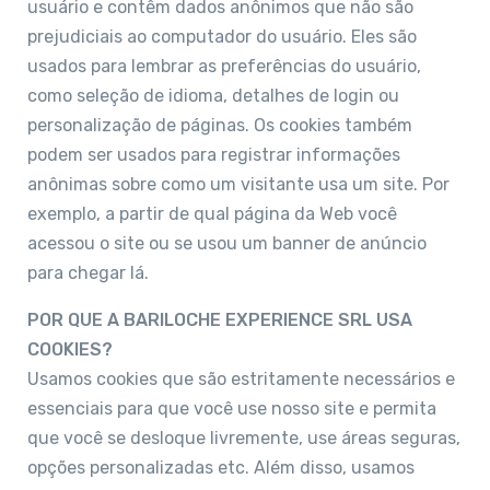
usuário e contêm dados anônimos que não são
prejudiciais ao computador do usuário. Eles são
usados para lembrar as preferências do usuário,
como seleção de idioma, detalhes de login ou
personalização de páginas. Os cookies também
podem ser usados para registrar informações
anônimas sobre como um visitante usa um site. Por
exemplo, a partir de qual página da Web você
acessou o site ou se usou um banner de anúncio
para chegar lá.
POR QUE A BARILOCHE EXPERIENCE SRL USA
COOKIES?
Usamos cookies que são estritamente necessários e
essenciais para que você use nosso site e permita
que você se desloque livremente, use áreas seguras,
opções personalizadas etc. Além disso, usamos