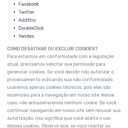
Facebook
Twitter
Addthis
DoubleClick
Yandex
COMO DESATIVAR OU EXCLUIR COOKIES?
Para estarmos em conformidade com a legislação
atual, precisamos solicitar sua permissão para
gerenciar cookies. Se você decidir não autorizar o
processamento indicando sua não conformidade,
usaremos apenas cookies técnicos, pois eles são
essenciais para a navegação em nosso site. Nesse
caso, não armazenaremos nenhum cookie. Se você
continuar navegando em nosso site sem recusar sua
autorização, isso significa que você aceita o uso
desses cookies. Observe que, se você rejeitar ou