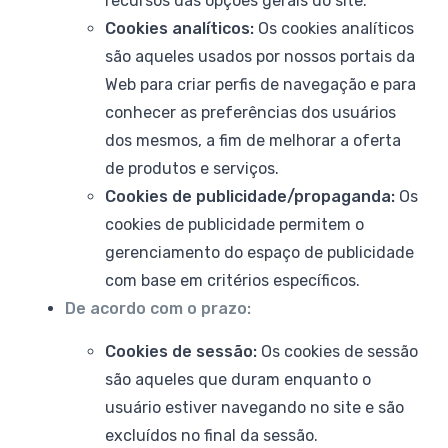
recursos das opções gerais do site.
Cookies analíticos:
Os cookies analíticos
são aqueles usados por nossos portais da
Web para criar perfis de navegação e para
conhecer as preferências dos usuários
dos mesmos, a fim de melhorar a oferta
de produtos e serviços.
Cookies de publicidade/propaganda:
Os
cookies de publicidade permitem o
gerenciamento do espaço de publicidade
com base em critérios específicos.
De acordo com o prazo:
Cookies de sessão:
Os cookies de sessão
são aqueles que duram enquanto o
usuário estiver navegando no site e são
excluídos no final da sessão.