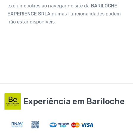
excluir cookies ao navegar no site da
BARILOCHE
EXPERIENCE SRL
Algumas funcionalidades podem
não estar disponíveis.
Experiência em Bariloche