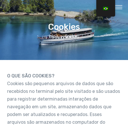
Cookies
Início
Cookies
O QUE SÃO COOKIES?
Cookies são pequenos arquivos de dados que são
recebidos no terminal pelo site visitado e são usados
para registrar determinadas interações de
navegação em um site, armazenando dados que
podem ser atualizados e recuperados. Esses
arquivos são armazenados no computador do