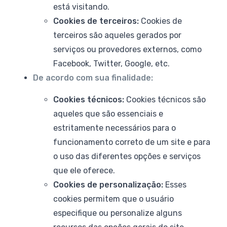
está visitando.
Cookies de terceiros:
Cookies de
terceiros são aqueles gerados por
serviços ou provedores externos, como
Facebook, Twitter, Google, etc.
De acordo com sua finalidade:
Cookies técnicos:
Cookies técnicos são
aqueles que são essenciais e
estritamente necessários para o
funcionamento correto de um site e para
o uso das diferentes opções e serviços
que ele oferece.
Cookies de personalização:
Esses
cookies permitem que o usuário
especifique ou personalize alguns